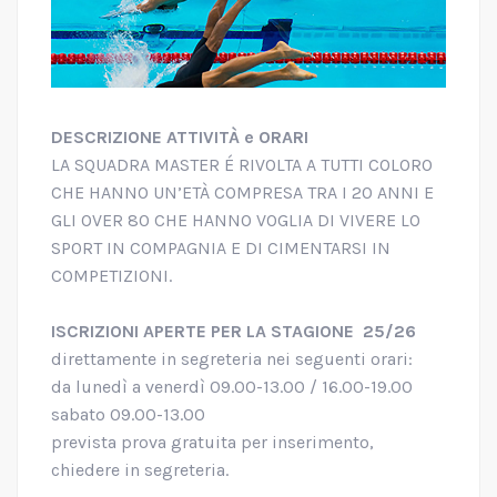
DESCRIZIONE ATTIVITÀ e ORARI
LA SQUADRA MASTER É RIVOLTA A TUTTI COLORO
CHE HANNO UN’ETÀ COMPRESA TRA I 20 ANNI E
GLI OVER 80 CHE HANNO VOGLIA DI VIVERE LO
SPORT IN COMPAGNIA E DI CIMENTARSI IN
COMPETIZIONI.
ISCRIZIONI APERTE PER LA
STAGIONE 25/26
direttamente in segreteria nei seguenti orari:
da lunedì a venerdì 09.00-13.00 / 16.00-19.00
sabato 09.00-13.00
prevista prova gratuita per inserimento,
chiedere in segreteria.