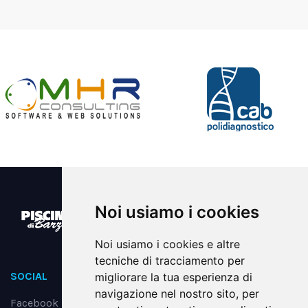
Noi usiamo i cookies
Noi usiamo i cookies e altre
tecniche di tracciamento per
SOCIAL
migliorare la tua esperienza di
navigazione nel nostro sito, per
Facebook