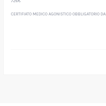
726€
CERTIFIATO MEDICO AGONISTICO OBBLIGATORIO DAI