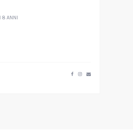
 8 ANNI