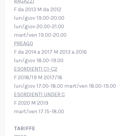
RAGAZZI
F da 2013 M da 2012
lun/giov 19.00-20.00
lun/giov 20.00-21.00
mart/ven 19.00-20.00
PREAGO
F da 2014 a 2017 M 2013 a 2016
lun/giov 18.00-19.00
ESORDIENTI C1-C2
F 2018/19 M 2017/18
lun/giov 17.00-18.00 mart/ven 18.00-19.00
ESORDIENTI UNDER C
F 2020 M 2019
mart/ven 17.15-18.00
TARIFFE