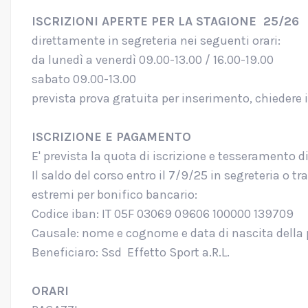
ISCRIZIONI APERTE PER LA
STAGIONE 25/26
direttamente in segreteria nei seguenti orari:
da lunedì a venerdì 09.00-13.00 / 16.00-19.00
sabato 09.00-13.00
prevista prova gratuita per inserimento, chiedere i
ISCRIZIONE E PAGAMENTO
E' prevista la quota di iscrizione e tesseramento 
Il saldo del corso entro il 7/9/25 in segreteria o t
estremi per bonifico bancario:
Codice iban: IT 05F 03069 09606 100000 139709
Causale: nome e cognome e data di nascita della p
Beneficiaro: Ssd Effetto Sport a.R.L.
ORARI