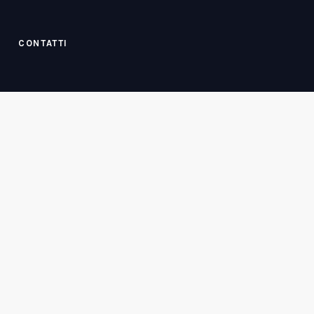
CONTATTI