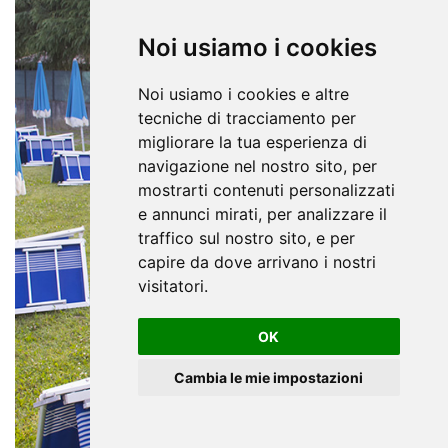
Noi usiamo i cookies
Noi usiamo i cookies e altre
tecniche di tracciamento per
migliorare la tua esperienza di
navigazione nel nostro sito, per
mostrarti contenuti personalizzati
e annunci mirati, per analizzare il
traffico sul nostro sito, e per
capire da dove arrivano i nostri
visitatori.
OK
Cambia le mie impostazioni