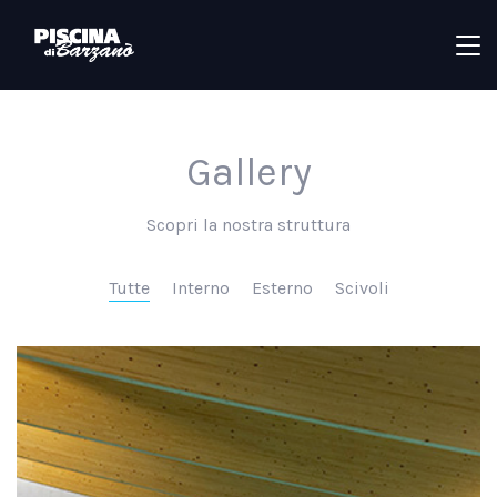
Gallery
Scopri la nostra struttura
Tutte
Interno
Esterno
Scivoli